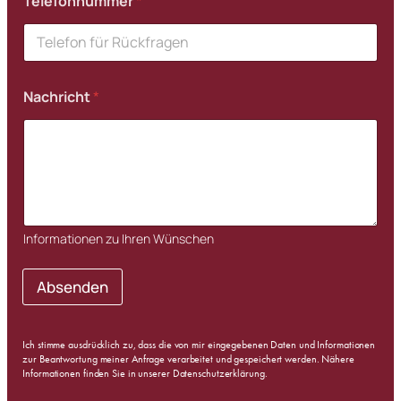
Telefonnummer
*
Nachricht
*
Informationen zu Ihren Wünschen
Absenden
Ich stimme ausdrücklich zu, dass die von mir eingegebenen Daten und Informationen
zur Beantwortung meiner Anfrage verarbeitet und gespeichert werden. Nähere
Informationen finden Sie in unserer
Datenschutzerklärung
.